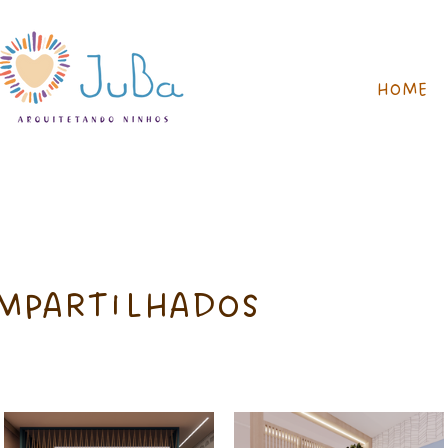
HOME
MPARTILHADOS