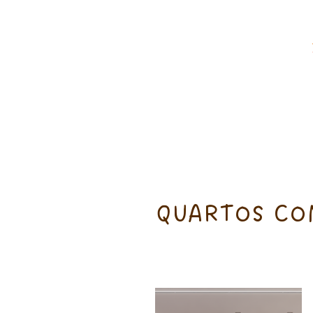
QUARTOS CO