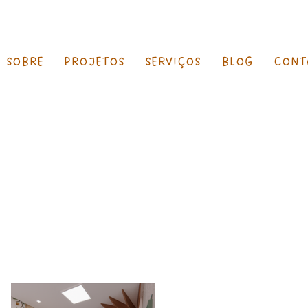
SOBRE
PROJETOS
SERVIÇOS
BLOG
CONT