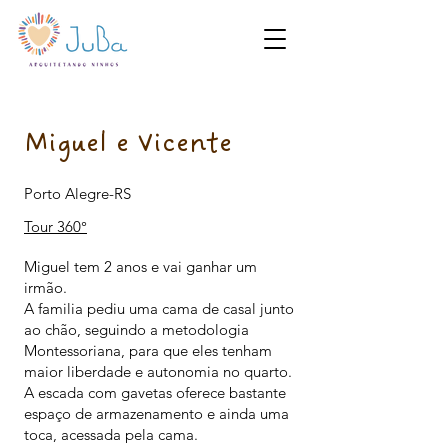
Miguel e Vicente
Porto Alegre-RS
Tour 360°
Miguel tem 2 anos e vai ganhar um
irmão.
A familia pediu uma cama de casal junto
ao chão, seguindo a metodologia
Montessoriana, para que eles tenham
maior liberdade e autonomia no quarto.
A escada com gavetas oferece bastante
espaço de armazenamento e ainda uma
toca, acessada pela cama.