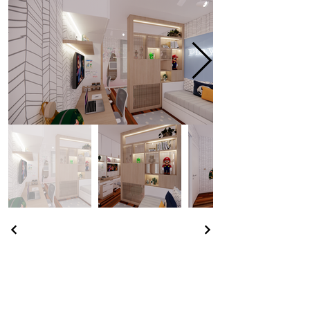
Voltar