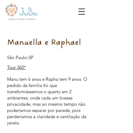
Manuella e Raphael
São Paulo-SP
Tour 360°
Manu tem 6 anos e Rapha tem 9 anos. O
pedido da família foi que
transformássemos o quarto em 2
ambientes, onde cada um tivesse
privacidade, mas ao mesmo tempo não
poderíamos separar por parede, pois
perderíamos a claridade e ventilação da
janela.