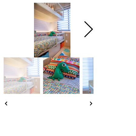
Voltar