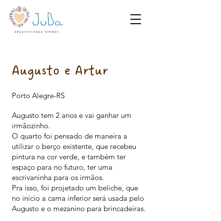
Augusto e Artur
Porto Alegre-RS
Augusto tem 2 anos e vai ganhar um
irmãozinho.
O quarto foi pensado de maneira a
utilizar o berço existente, que recebeu
pintura na cor verde, e também ter
espaço para no futuro, ter uma
escrivaninha para os irmãos.
Pra isso, foi projetado um beliche, que
no inicio a cama inferior será usada pelo
Augusto e o mezanino para brincadeiras.