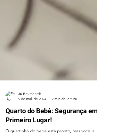
Ju Baumhardt
9 de mai. de 2024
2 min de leitura
Quarto do Bebê: Segurança em
Primeiro Lugar!