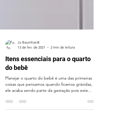
Ju Baumhardt
13 de fev. de 2021
2 min de leitura
Itens essenciais para o quarto
do bebê
Planejar o quarto do bebê é uma das primeiras
coisas que pensamos quando ficamos grávidas, e
ele acaba sendo parte da gestação pois este...