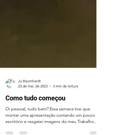
Ju Baumhardt
23 de mai. de 2023
2 min de leitura
Como tudo começou
Oi pessoal, tudo bem? Essa semana tive que
montar uma apresentação contando um pouco do
escritório e resgatei imagens do meu Trabalho...