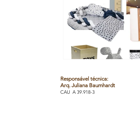
Responsável técnica:
Arq. Juliana Baumhardt
CAU A 39.918-3