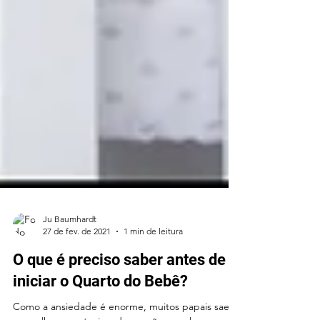
Ju Baumhardt
27 de fev. de 2021
1 min de leitura
O que é preciso saber antes de
iniciar o Quarto do Bebê?