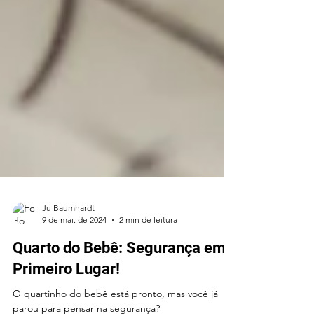
Ju Baumhardt
9 de mai. de 2024
2 min de leitura
Quarto do Bebê: Segurança em
Primeiro Lugar!