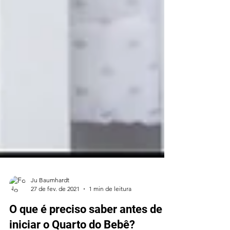
Ju Baumhardt
27 de fev. de 2021
1 min de leitura