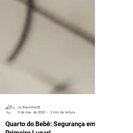
Ju Baumhardt
9 de mai. de 2024
2 min de leitura