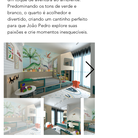
Predominando os tons de verde e
branco, o quarto é acolhedor e
divertido, criando um cantinho perfeito
para que João Pedro explore suas
paixões e crie momentos inesquecíveis.