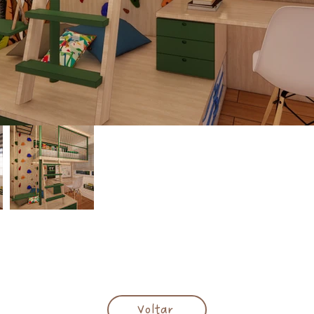
Voltar