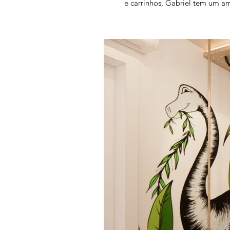
e carrinhos, Gabriel tem um am