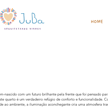
HOME
m-nascido com um futuro brilhante pela frente que foi pensado par
ste quarto é um verdadeiro refúgio de conforto e funcionalidade. 
ade ao ambiente, a iluminação aconchegante cria uma atmosfera tra