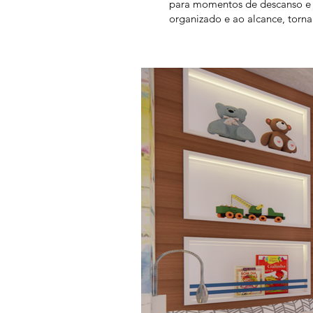
para momentos de descanso e 
organizado e ao alcance, torn