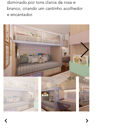
dominado por tons claros de rosa e
branco, criando um cantinho acolhedor
e encantador.