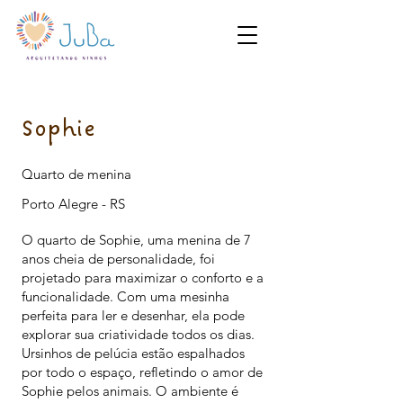
Sophie
Quarto de menina
Porto Alegre - RS
O quarto de Sophie, uma menina de 7
anos cheia de personalidade, foi
projetado para maximizar o conforto e a
funcionalidade. Com uma mesinha
perfeita para ler e desenhar, ela pode
explorar sua criatividade todos os dias.
Ursinhos de pelúcia estão espalhados
por todo o espaço, refletindo o amor de
Sophie pelos animais. O ambiente é