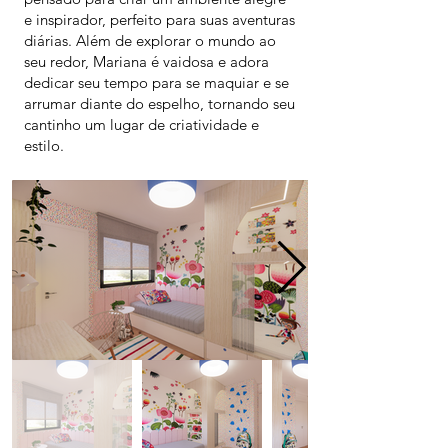
e inspirador, perfeito para suas aventuras
diárias. Além de explorar o mundo ao
seu redor, Mariana é vaidosa e adora
dedicar seu tempo para se maquiar e se
arrumar diante do espelho, tornando seu
cantinho um lugar de criatividade e
estilo.