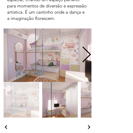
para momentos de diversão e expressão
artística. É um cantinho onde a dança e
a imaginação florescem.