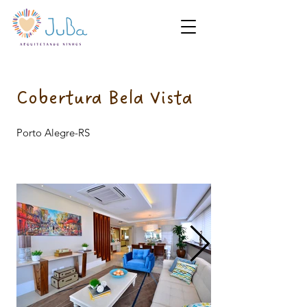
Cobertura Bela Vista
Porto Alegre-RS