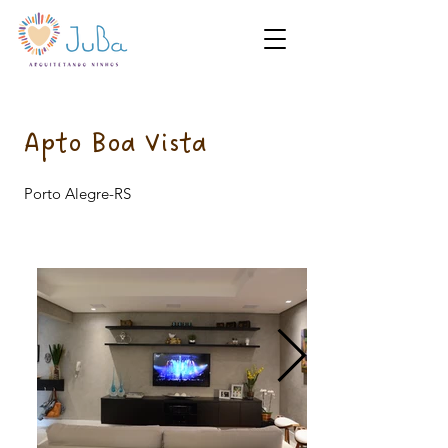
Apto Boa Vista
Porto Alegre-RS